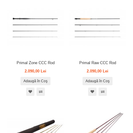
Primal Zone CCC Rod
Primal Raw CCC Rod
2.090,00 Lei
2.090,00 Lei
Adaugă în Coş
Adaugă în Coş