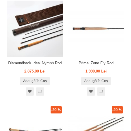
Diamondback Ideal Nymph Rod
Primal Zone Fly Rod
2.875,00 Lei
1.990,00 Lei
Adaugă în Coş
Adaugă în Coş
-20 %
-20 %