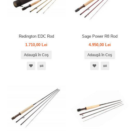
Redington EDC Rod
Sage Power R8 Rod
1.710,00 Lei
4.950,00 Lei
Adaugă în Coş
Adaugă în Coş