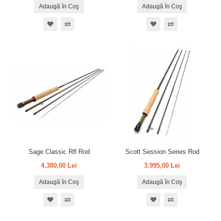
Adaugă în Coş
Adaugă în Coş
Sage Classic R8 Rod
Scott Session Series Rod
4.380,00 Lei
3.995,00 Lei
Adaugă în Coş
Adaugă în Coş