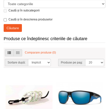
Caută și în subcategorii
Caută și în descrierea produselor
Produse ce îndeplinesc criteriile de căutare
Comparare produse (0)
Sortare după:
Produse pe pag: