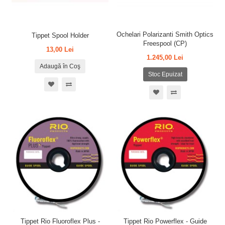
Ochelari Polarizanti Smith Optics
Tippet Spool Holder
Freespool (CP)
13,00 Lei
1.245,00 Lei
Adaugă în Coş
Stoc Epuizat
Tippet Rio Fluoroflex Plus -
Tippet Rio Powerflex - Guide