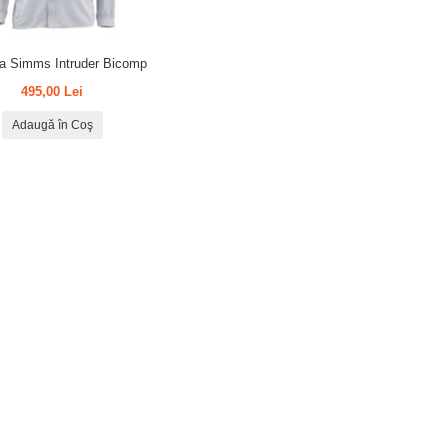
 Simms Intruder Bicomp
495,00 Lei
Adaugă în Coş